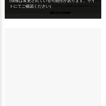
(情報は変更されている可能性があります。サイ
トにてご確認ください)