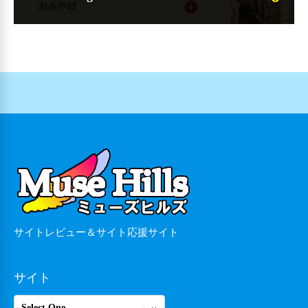
サイトレビュー＆サイト応援サイト
サイト
サ