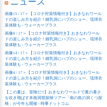
ニュース
画像15 / 17＞【コロナ対策情報付き】おきなわワール
ドの楽しみ方を紹介！鍾乳洞にハブのショー、琉球衣
装体験も - ウォーカープラス
画像8 / 17＞【コロナ対策情報付き】おきなわワール
ドの楽しみ方を紹介！鍾乳洞にハブのショー、琉球衣
装体験も - ウォーカープラス
画像14 / 17＞【コロナ対策情報付き】おきなわワール
ドの楽しみ方を紹介！鍾乳洞にハブのショー、琉球衣
装体験も - ウォーカープラス
画像4 / 17＞【コロナ対策情報付き】おきなわワール
ドの楽しみ方を紹介！鍾乳洞にハブのショー、琉球衣
装体験も - ウォーカープラス
【この夏は、冒険だ!!】おきなわワールドで夏の暑さ
を吹き飛ばす本格洞窟探検ツアー「南の島の洞くつ探
検」が今年も開催 - 時事ドットコム