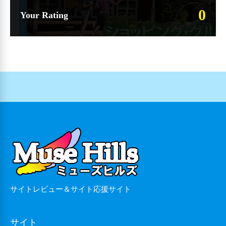
0
Your Rating
サイトレビュー＆サイト応援サイト
サイト