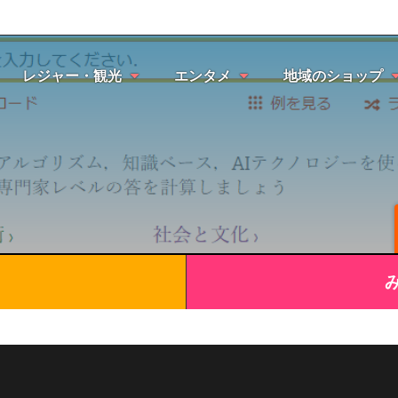
レジャー・観光
エンタメ
地域のショップ