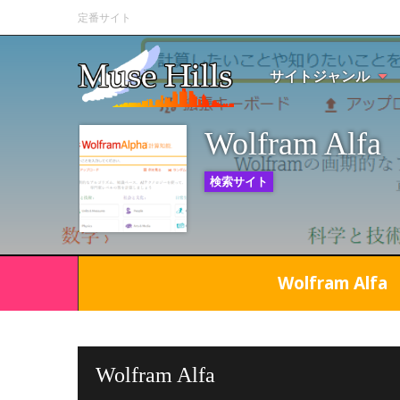
定番サイト
サイトジャンル
Wolfram Alfa
検索サイト
Wolfram Alfa
Wolfram Alfa