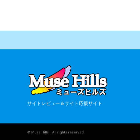
サイトレビュー＆サイト応援サイト
© Muse Hills All rights reserved