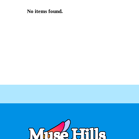
No items found.