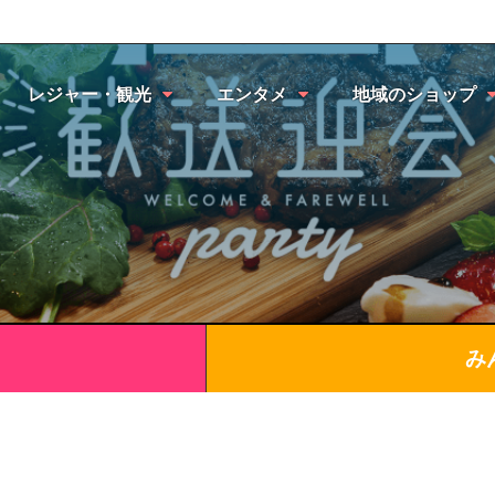
レジャー・観光
エンタメ
地域のショップ
み