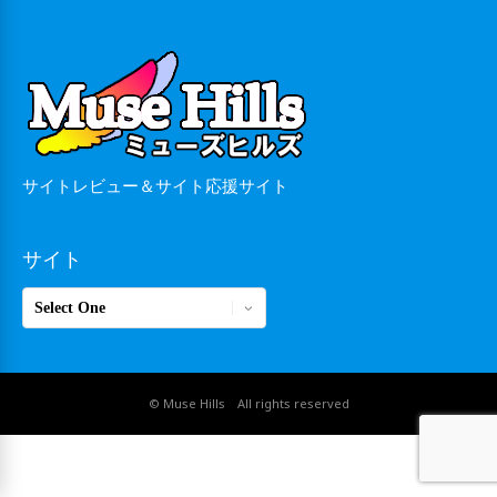
サイトレビュー＆サイト応援サイト
サイト
サ
イ
ト
© Muse Hills All rights reserved