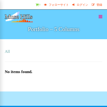
フォローサイト
ログイン
登録
0
Portfolio – 5 Columns
All
No items found.