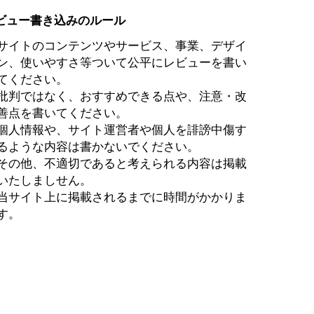
ビュー書き込みのルール
サイトのコンテンツやサービス、事業、デザイ
ン、使いやすさ等ついて公平にレビューを書い
てください。
批判ではなく、おすすめできる点や、注意・改
善点を書いてください。
個人情報や、サイト運営者や個人を誹謗中傷す
るような内容は書かないでください。
その他、不適切であると考えられる内容は掲載
いたしましせん。
当サイト上に掲載されるまでに時間がかかりま
す。