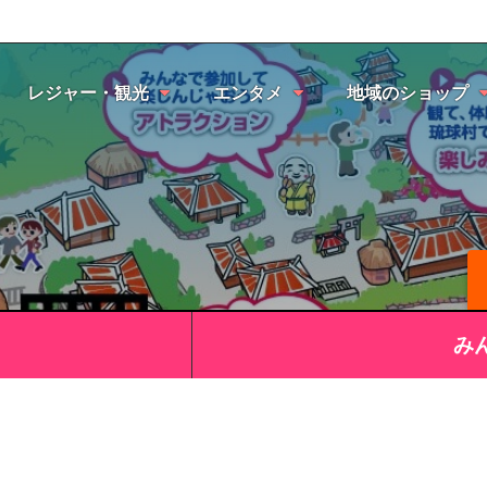
レジャー・観光
エンタメ
地域のショップ
み