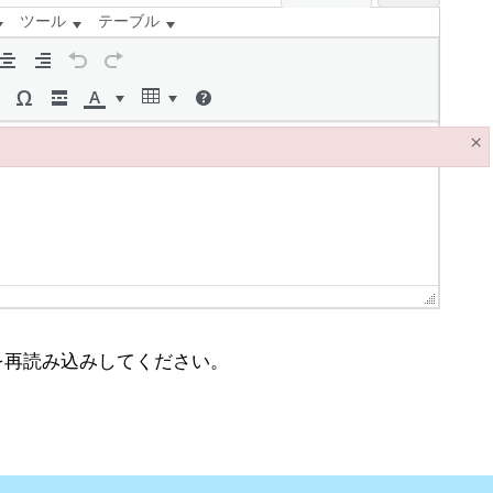
ツール
テーブル
×
ージを再読み込みしてください。