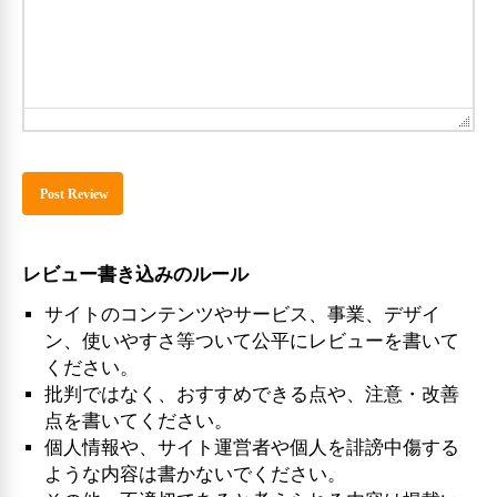
レビュー書き込みのルール
サイトのコンテンツやサービス、事業、デザイ
ン、使いやすさ等ついて公平にレビューを書いて
ください。
批判ではなく、おすすめできる点や、注意・改善
点を書いてください。
個人情報や、サイト運営者や個人を誹謗中傷する
ような内容は書かないでください。