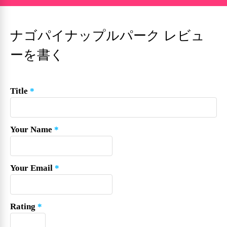
ナゴパイナップルパーク レビュ
ーを書く
Title
*
Your Name
*
Your Email
*
Rating
*