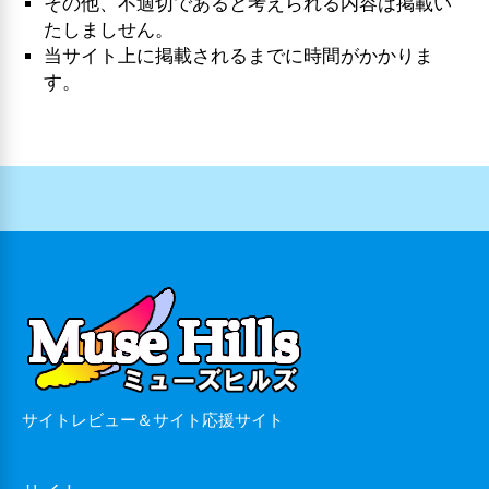
その他、不適切であると考えられる内容は掲載い
たしましせん。
当サイト上に掲載されるまでに時間がかかりま
す。
サイトレビュー＆サイト応援サイト