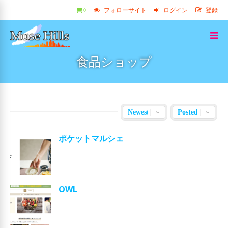
フォローサイト
ログイン
登録
0
食品ショップ
ポケットマルシェ
OWL