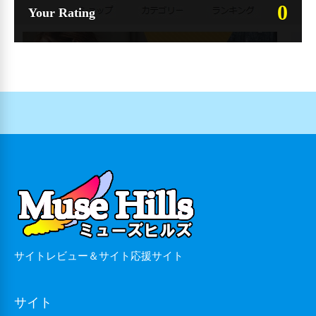
0
Your Rating
サイトレビュー＆サイト応援サイト
サイト